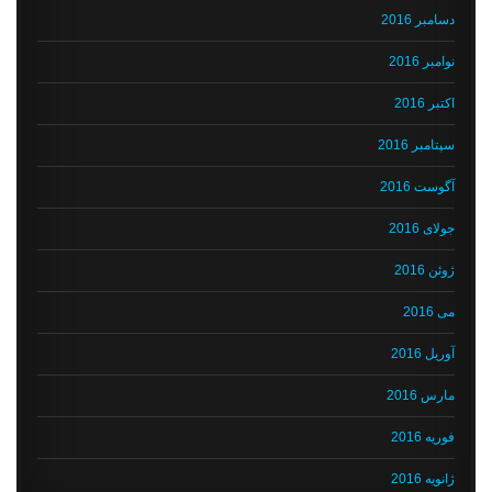
دسامبر 2016
نوامبر 2016
اکتبر 2016
سپتامبر 2016
آگوست 2016
جولای 2016
ژوئن 2016
می 2016
آوریل 2016
مارس 2016
فوریه 2016
ژانویه 2016