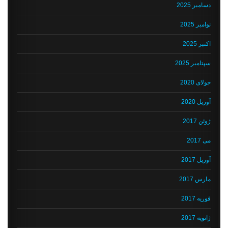
دسامبر 2025
نوامبر 2025
اکتبر 2025
سپتامبر 2025
جولای 2020
آوریل 2020
ژوئن 2017
می 2017
آوریل 2017
مارس 2017
فوریه 2017
ژانویه 2017