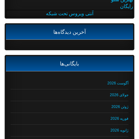
رایگان
آنتی ویروس تحت شبکه
آخرین دیدگاه‌ها
بایگانی‌ها
آگوست 2026
جولای 2026
ژوئن 2026
فوریه 2026
ژانویه 2026