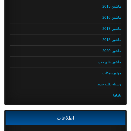
ماشین 2015
ماشین 2016
ماشین 2017
ماشین 2018
ماشین 2020
ماشین های جدید
موتورسیکلت
وسیله نقلیه جدید
یاماها
اطلاعات