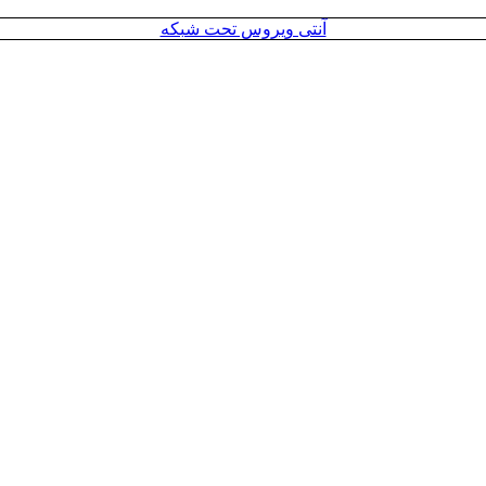
آنتی ویروس تحت شبکه