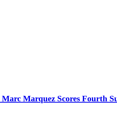
ts: Marc Marquez Scores Fourth 