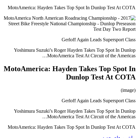
MotoAmerica: Hayden Takes Top Spot In Dunlop Test At COTA
Gerloff Again Leads Supersport Class
Yoshimura Suzuki’s Roger Hayden Takes Top Spot In Dunlop
MotoAmerica Test At Circuit of the Americas…
MotoAmerica: Hayden Takes Top Spot In
Dunlop Test At COTA
(image)
Gerloff Again Leads Supersport Class
Yoshimura Suzuki’s Roger Hayden Takes Top Spot In Dunlop
MotoAmerica Test At Circuit of the Americas…
MotoAmerica: Hayden Takes Top Spot In Dunlop Test At COTA
ماشین های جدید