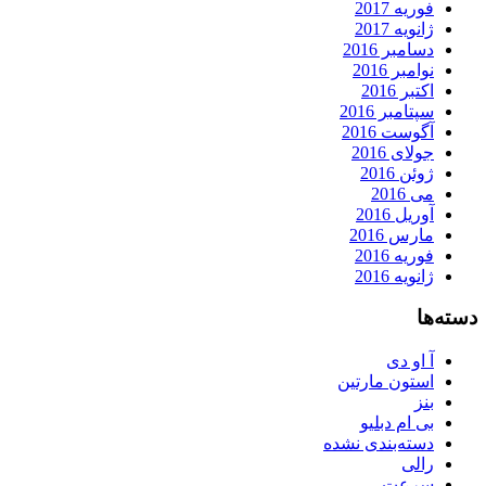
فوریه 2017
ژانویه 2017
دسامبر 2016
نوامبر 2016
اکتبر 2016
سپتامبر 2016
آگوست 2016
جولای 2016
ژوئن 2016
می 2016
آوریل 2016
مارس 2016
فوریه 2016
ژانویه 2016
دسته‌ها
آ او دی
استون مارتین
بنز
بی ام دبلیو
دسته‌بندی نشده
رالی
سرعت