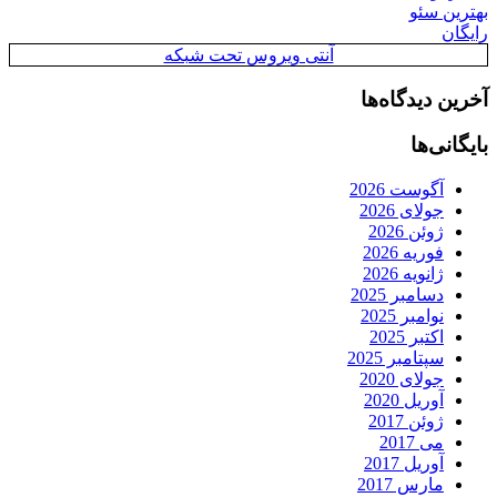
بهترین سئو
رایگان
آنتی ویروس تحت شبکه
آخرین دیدگاه‌ها
بایگانی‌ها
آگوست 2026
جولای 2026
ژوئن 2026
فوریه 2026
ژانویه 2026
دسامبر 2025
نوامبر 2025
اکتبر 2025
سپتامبر 2025
جولای 2020
آوریل 2020
ژوئن 2017
می 2017
آوریل 2017
مارس 2017