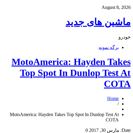
August 8, 2026
ماشین های جدید
خودرو
برگه نمونه
MotoAmerica: Hayden Takes
Top Spot In Dunlop Test At
COTA
Home
/
MotoAmerica: Hayden Takes Top Spot In Dunlop Test At
COTA
Date:
مارس 30, 2017
0