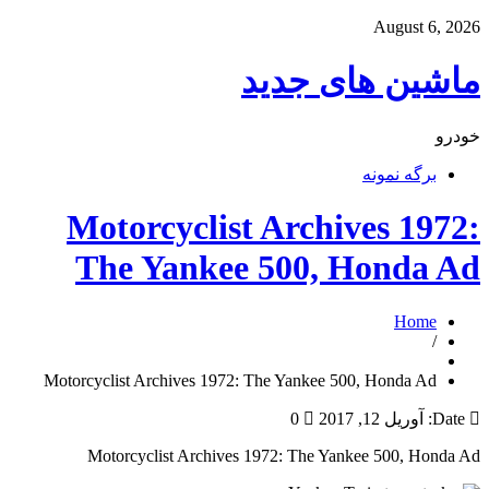
August 6, 2026
ماشین های جدید
خودرو
برگه نمونه
Motorcyclist Archives 1972:
The Yankee 500, Honda Ad
Home
/
Motorcyclist Archives 1972: The Yankee 500, Honda Ad
Date:
آوریل 12, 2017
0
Motorcyclist Archives 1972: The Yankee 500, Honda Ad