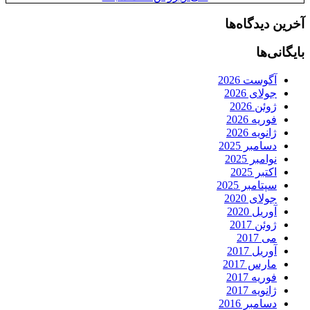
آخرین دیدگاه‌ها
بایگانی‌ها
آگوست 2026
جولای 2026
ژوئن 2026
فوریه 2026
ژانویه 2026
دسامبر 2025
نوامبر 2025
اکتبر 2025
سپتامبر 2025
جولای 2020
آوریل 2020
ژوئن 2017
می 2017
آوریل 2017
مارس 2017
فوریه 2017
ژانویه 2017
دسامبر 2016