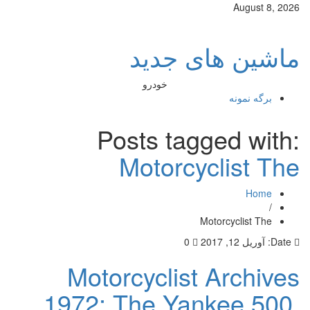
August 8, 2026
ماشین های جدید
خودرو
برگه نمونه
Posts tagged with:
Motorcyclist The
Home
/
Motorcyclist The
Date:
آوریل 12, 2017
0
Motorcyclist Archives
1972: The Yankee 500,