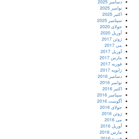
دسامبر 2025
نوامبر 2025
اکتبر 2025
سپتامبر 2025
جولای 2020
آوریل 2020
ژوئن 2017
می 2017
آوریل 2017
مارس 2017
فوریه 2017
ژانویه 2017
دسامبر 2016
نوامبر 2016
اکتبر 2016
سپتامبر 2016
آگوست 2016
جولای 2016
ژوئن 2016
می 2016
آوریل 2016
مارس 2016
فوریه 2016