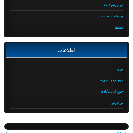
موتورسیکلت
وسیله نقلیه جدید
یاماها
اطلاعات
ورود
خوراک ورودی‌ها
خوراک دیدگاه‌ها
وردپرس