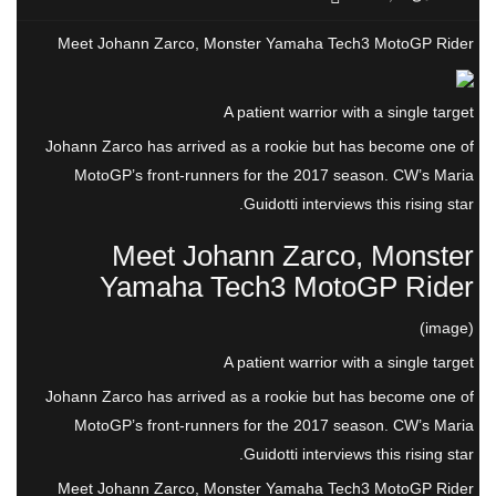
Meet Johann Zarco, Monster Yamaha Tech3 MotoGP Rider
A patient warrior with a single target
Johann Zarco has arrived as a rookie but has become one of
MotoGP’s front-runners for the 2017 season. CW’s Maria
Guidotti interviews this rising star.
Meet Johann Zarco, Monster
Yamaha Tech3 MotoGP Rider
(image)
A patient warrior with a single target
Johann Zarco has arrived as a rookie but has become one of
MotoGP’s front-runners for the 2017 season. CW’s Maria
Guidotti interviews this rising star.
Meet Johann Zarco, Monster Yamaha Tech3 MotoGP Rider