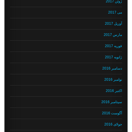
ژوئن 2017
می 2017
آوریل 2017
مارس 2017
فوریه 2017
ژانویه 2017
دسامبر 2016
نوامبر 2016
اکتبر 2016
سپتامبر 2016
آگوست 2016
جولای 2016