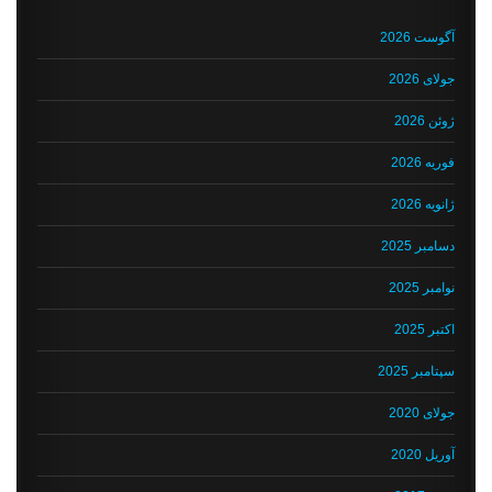
آگوست 2026
جولای 2026
ژوئن 2026
فوریه 2026
ژانویه 2026
دسامبر 2025
نوامبر 2025
اکتبر 2025
سپتامبر 2025
جولای 2020
آوریل 2020