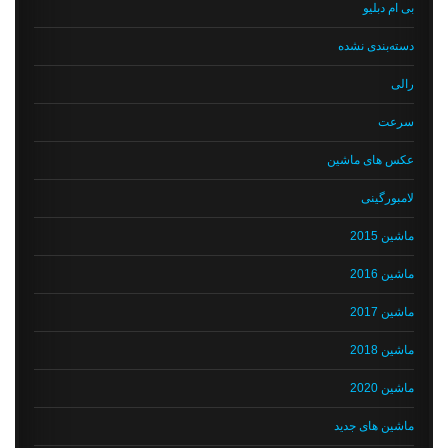
بی ام دبلیو
دسته‌بندی نشده
رالی
سرعت
عکس های ماشین
لامبورگینی
ماشین 2015
ماشین 2016
ماشین 2017
ماشین 2018
ماشین 2020
ماشین های جدید