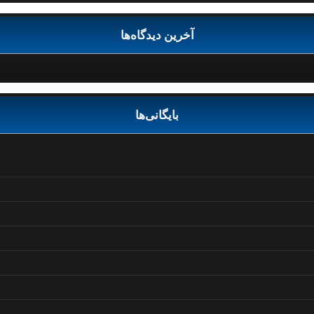
آخرین دیدگاه‌ها
بایگانی‌ها