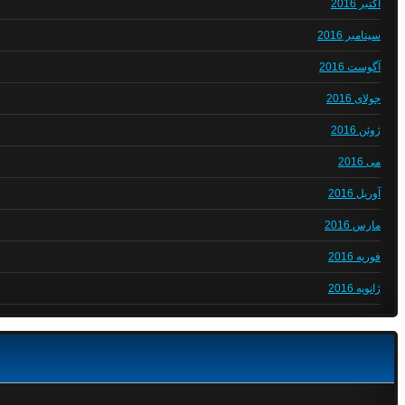
اکتبر 2016
سپتامبر 2016
آگوست 2016
جولای 2016
ژوئن 2016
می 2016
آوریل 2016
مارس 2016
فوریه 2016
ژانویه 2016