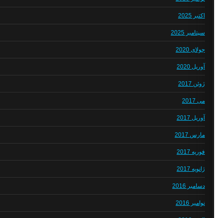
اکتبر 2025
سپتامبر 2025
جولای 2020
آوریل 2020
ژوئن 2017
می 2017
آوریل 2017
مارس 2017
فوریه 2017
ژانویه 2017
دسامبر 2016
نوامبر 2016