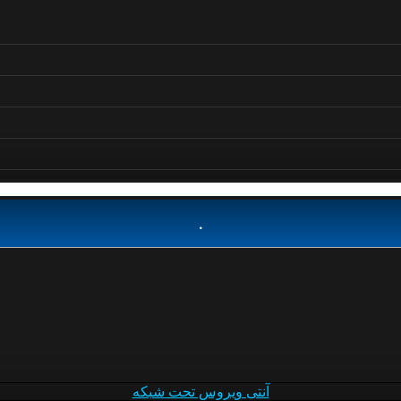
.
آنتی ویروس تحت شبکه