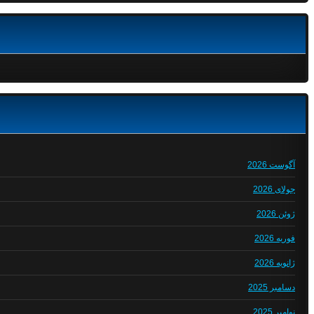
آگوست 2026
جولای 2026
ژوئن 2026
فوریه 2026
ژانویه 2026
دسامبر 2025
نوامبر 2025