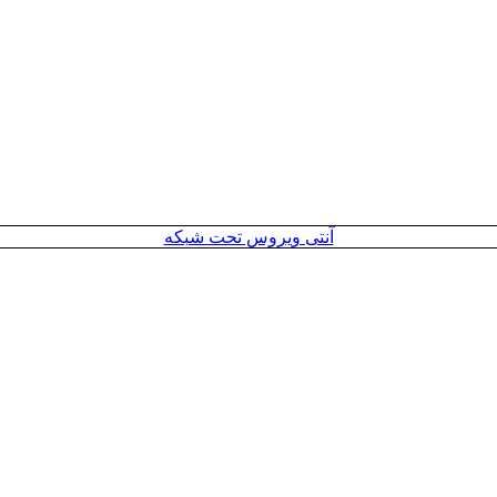
آنتی ویروس تحت شبکه