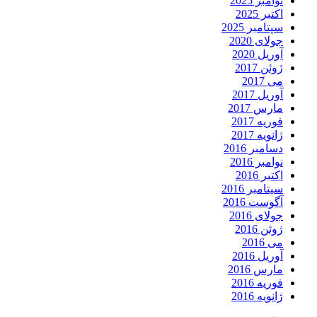
نوامبر 2025
اکتبر 2025
سپتامبر 2025
جولای 2020
آوریل 2020
ژوئن 2017
می 2017
آوریل 2017
مارس 2017
فوریه 2017
ژانویه 2017
دسامبر 2016
نوامبر 2016
اکتبر 2016
سپتامبر 2016
آگوست 2016
جولای 2016
ژوئن 2016
می 2016
آوریل 2016
مارس 2016
فوریه 2016
ژانویه 2016