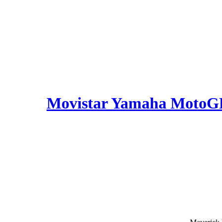
Movistar Yamaha MotoGP 