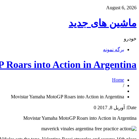
August 6, 2026
ماشین های جدید
خودرو
برگه نمونه
Roars into Action in Argentina
Home
/
Movistar Yamaha MotoGP Roars into Action in Argentina
Date:
آوریل 8, 2017
0
Movistar Yamaha MotoGP Roars into Action in Argentina