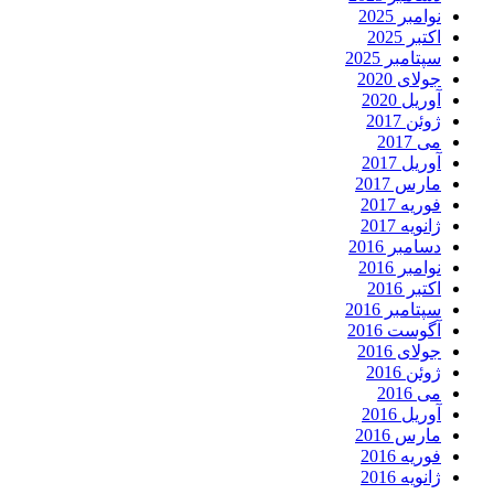
نوامبر 2025
اکتبر 2025
سپتامبر 2025
جولای 2020
آوریل 2020
ژوئن 2017
می 2017
آوریل 2017
مارس 2017
فوریه 2017
ژانویه 2017
دسامبر 2016
نوامبر 2016
اکتبر 2016
سپتامبر 2016
آگوست 2016
جولای 2016
ژوئن 2016
می 2016
آوریل 2016
مارس 2016
فوریه 2016
ژانویه 2016