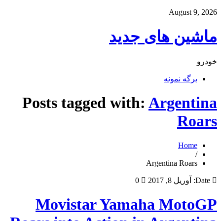
August 9, 2026
ماشین های جدید
خودرو
برگه نمونه
Posts tagged with:
Argentina
Roars
Home
/
Argentina Roars
Date:
آوریل 8, 2017
0
Movistar Yamaha MotoGP