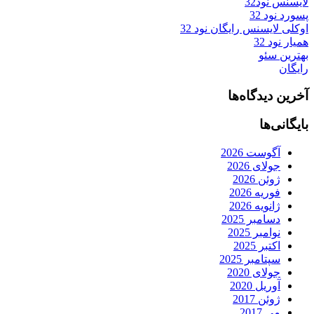
لایسنس نود32
پسورد نود 32
اوکلی لایسنس رایگان نود 32
همیار نود 32
بهترین سئو
رایگان
آخرین دیدگاه‌ها
بایگانی‌ها
آگوست 2026
جولای 2026
ژوئن 2026
فوریه 2026
ژانویه 2026
دسامبر 2025
نوامبر 2025
اکتبر 2025
سپتامبر 2025
جولای 2020
آوریل 2020
ژوئن 2017
می 2017