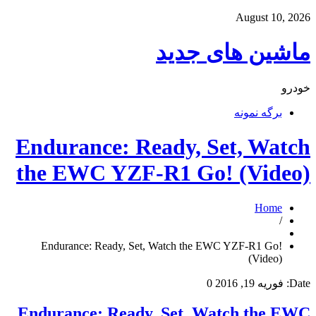
August 10, 2026
ماشین های جدید
خودرو
برگه نمونه
Endurance: Ready, Set, Watch
the EWC YZF-R1 Go! (Video)
Home
/
Endurance: Ready, Set, Watch the EWC YZF-R1 Go!
(Video)
Date:
فوریه 19, 2016
0
Endurance: Ready, Set, Watch the EWC