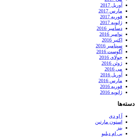
آوریل 2017
مارس 2017
فوریه 2017
ژانویه 2017
دسامبر 2016
نوامبر 2016
اکتبر 2016
سپتامبر 2016
آگوست 2016
جولای 2016
ژوئن 2016
می 2016
آوریل 2016
مارس 2016
فوریه 2016
ژانویه 2016
دسته‌ها
آ او دی
استون مارتین
بنز
بی ام دبلیو