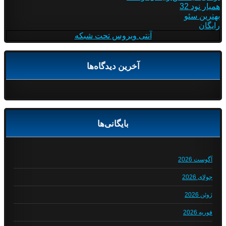
همیار نود 32
بهترین سئو
رایگان
آنتی ویروس تحت شبکه
آخرین دیدگاه‌ها
بایگانی‌ها
آگوست 2026
جولای 2026
ژوئن 2026
فوریه 2026