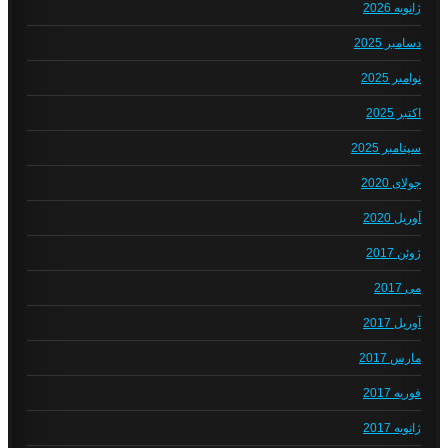
ژانویه 2026
دسامبر 2025
نوامبر 2025
اکتبر 2025
سپتامبر 2025
جولای 2020
آوریل 2020
ژوئن 2017
می 2017
آوریل 2017
مارس 2017
فوریه 2017
ژانویه 2017