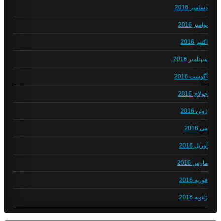
دسامبر 2016
نوامبر 2016
اکتبر 2016
سپتامبر 2016
آگوست 2016
جولای 2016
ژوئن 2016
می 2016
آوریل 2016
مارس 2016
فوریه 2016
ژانویه 2016