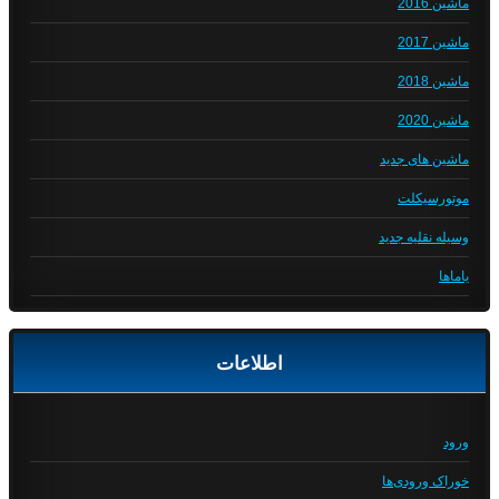
ماشین 2016
ماشین 2017
ماشین 2018
ماشین 2020
ماشین های جدید
موتورسیکلت
وسیله نقلیه جدید
یاماها
اطلاعات
ورود
خوراک ورودی‌ها