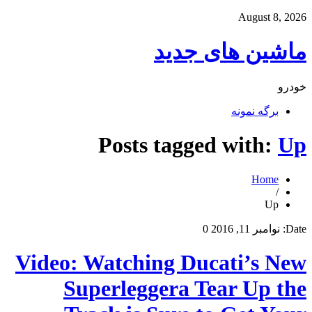
August 8, 2026
ماشین های جدید
خودرو
برگه نمونه
Posts tagged with:
Up
Home
/
Up
Date:
نوامبر 11, 2016
0
Video: Watching Ducati’s New
Superleggera Tear Up the