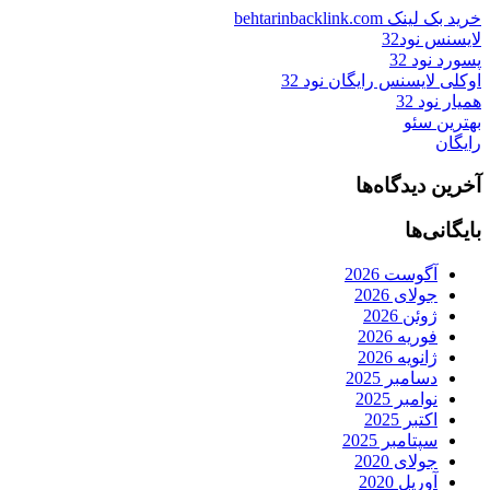
خرید بک لینک behtarinbacklink.com
لایسنس نود32
پسورد نود 32
اوکلی لایسنس رایگان نود 32
همیار نود 32
بهترین سئو
رایگان
آخرین دیدگاه‌ها
بایگانی‌ها
آگوست 2026
جولای 2026
ژوئن 2026
فوریه 2026
ژانویه 2026
دسامبر 2025
نوامبر 2025
اکتبر 2025
سپتامبر 2025
جولای 2020
آوریل 2020