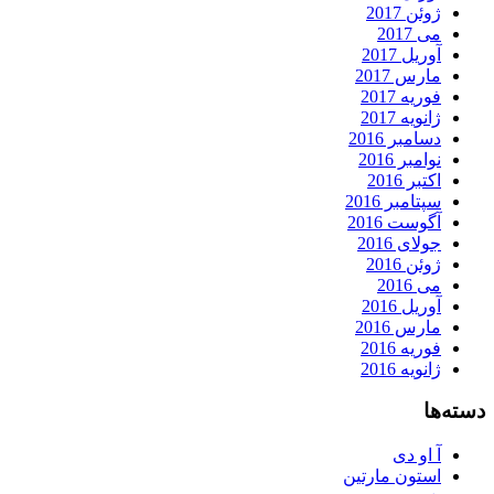
ژوئن 2017
می 2017
آوریل 2017
مارس 2017
فوریه 2017
ژانویه 2017
دسامبر 2016
نوامبر 2016
اکتبر 2016
سپتامبر 2016
آگوست 2016
جولای 2016
ژوئن 2016
می 2016
آوریل 2016
مارس 2016
فوریه 2016
ژانویه 2016
دسته‌ها
آ او دی
استون مارتین