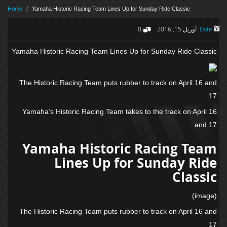
Home
/
Yamaha Historic Racing Team Lines Up for Sunday Ride Classic
Date:
آوریل 15, 2016
0
Yamaha Historic Racing Team Lines Up for Sunday Ride Classic
The Historic Racing Team puts rubber to track on April 16 and
17
Yamaha’s Historic Racing Team takes to the track on April 16
and 17.
Yamaha Historic Racing Team
Lines Up for Sunday Ride
Classic
(image)
The Historic Racing Team puts rubber to track on April 16 and
17