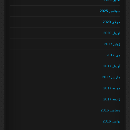
سپتامبر 2025
جولای 2020
آوریل 2020
ژوئن 2017
می 2017
آوریل 2017
مارس 2017
فوریه 2017
ژانویه 2017
دسامبر 2016
نوامبر 2016