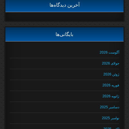
آخرین دیدگاه‌ها
بایگانی‌ها
آگوست 2026
جولای 2026
ژوئن 2026
فوریه 2026
ژانویه 2026
دسامبر 2025
نوامبر 2025
اکتبر 2025