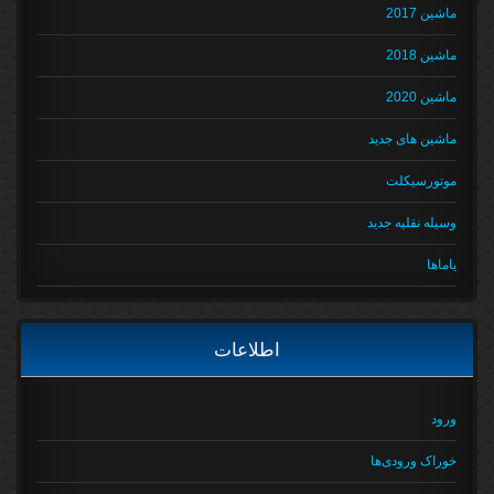
ماشین 2017
ماشین 2018
ماشین 2020
ماشین های جدید
موتورسیکلت
وسیله نقلیه جدید
یاماها
اطلاعات
ورود
خوراک ورودی‌ها