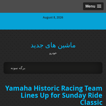
Menu
August 8, 2026
ماشین های جدید
خودرو
برگه نمونه
Yamaha Historic Racing Team
Lines Up for Sunday Ride
Classic