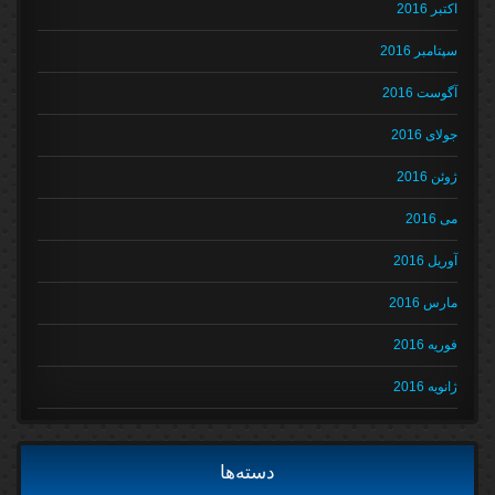
اکتبر 2016
سپتامبر 2016
آگوست 2016
جولای 2016
ژوئن 2016
می 2016
آوریل 2016
مارس 2016
فوریه 2016
ژانویه 2016
دسته‌ها