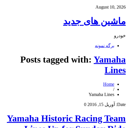
August 10, 2026
ماشین های جدید
خودرو
برگه نمونه
Posts tagged with:
Yamaha
Lines
Home
/
Yamaha Lines
Date:
آوریل 15, 2016
0
Yamaha Historic Racing Team