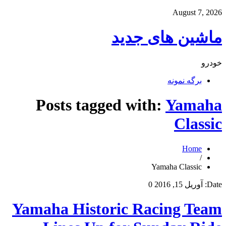
August 7, 2026
ماشین های جدید
خودرو
برگه نمونه
Posts tagged with:
Yamaha
Classic
Home
/
Yamaha Classic
Date:
آوریل 15, 2016
0
Yamaha Historic Racing Team