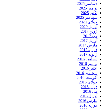
دسامبر 2025
نوامبر 2025
اکتبر 2025
سپتامبر 2025
جولای 2020
آوریل 2020
ژوئن 2017
می 2017
آوریل 2017
مارس 2017
فوریه 2017
ژانویه 2017
دسامبر 2016
نوامبر 2016
اکتبر 2016
سپتامبر 2016
آگوست 2016
جولای 2016
ژوئن 2016
می 2016
آوریل 2016
مارس 2016
فوریه 2016