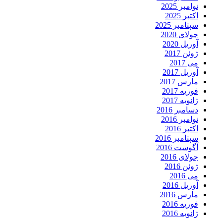
نوامبر 2025
اکتبر 2025
سپتامبر 2025
جولای 2020
آوریل 2020
ژوئن 2017
می 2017
آوریل 2017
مارس 2017
فوریه 2017
ژانویه 2017
دسامبر 2016
نوامبر 2016
اکتبر 2016
سپتامبر 2016
آگوست 2016
جولای 2016
ژوئن 2016
می 2016
آوریل 2016
مارس 2016
فوریه 2016
ژانویه 2016