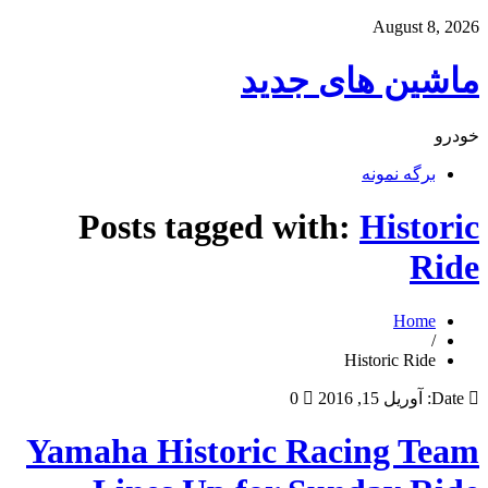
August 8, 2026
ماشین های جدید
خودرو
برگه نمونه
Posts tagged with:
Historic
Ride
Home
/
Historic Ride
Date:
آوریل 15, 2016
0
Yamaha Historic Racing Team