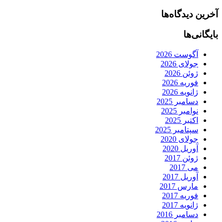
آخرین دیدگاه‌ها
بایگانی‌ها
آگوست 2026
جولای 2026
ژوئن 2026
فوریه 2026
ژانویه 2026
دسامبر 2025
نوامبر 2025
اکتبر 2025
سپتامبر 2025
جولای 2020
آوریل 2020
ژوئن 2017
می 2017
آوریل 2017
مارس 2017
فوریه 2017
ژانویه 2017
دسامبر 2016