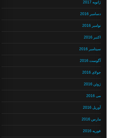
ژانویه 2017
دسامبر 2016
نوامبر 2016
اکتبر 2016
سپتامبر 2016
آگوست 2016
جولای 2016
ژوئن 2016
می 2016
آوریل 2016
مارس 2016
فوریه 2016