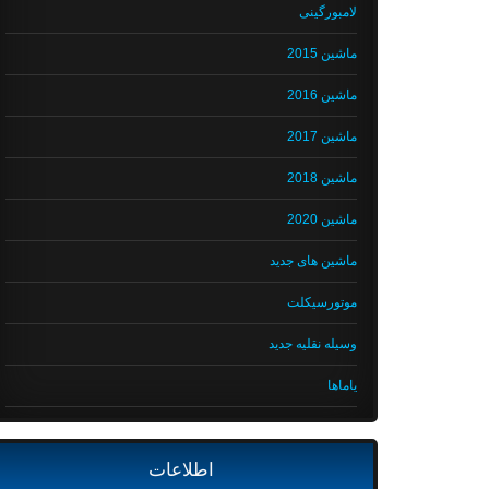
لامبورگینی
ماشین 2015
ماشین 2016
ماشین 2017
ماشین 2018
ماشین 2020
ماشین های جدید
موتورسیکلت
وسیله نقلیه جدید
یاماها
اطلاعات