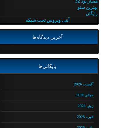
همیار نود 32
بهترین سئو
رایگان
آنتی ویروس تحت شبکه
آخرین دیدگاه‌ها
بایگانی‌ها
آگوست 2026
جولای 2026
ژوئن 2026
فوریه 2026
ژانویه 2026