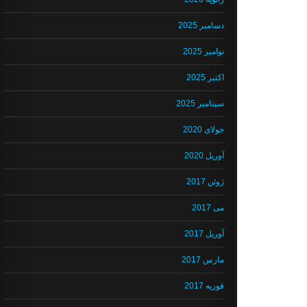
دسامبر 2025
نوامبر 2025
اکتبر 2025
سپتامبر 2025
جولای 2020
آوریل 2020
ژوئن 2017
می 2017
آوریل 2017
مارس 2017
فوریه 2017