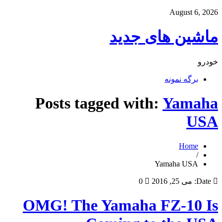
August 6, 2026
ماشین های جدید
خودرو
برگه نمونه
Posts tagged with:
Yamaha
USA
Home
/
Yamaha USA
Date:
می 25, 2016
0
OMG! The Yamaha FZ-10 Is