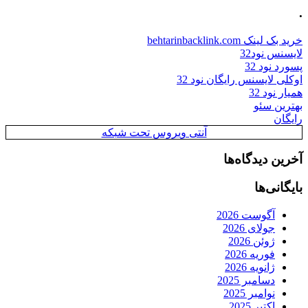
.
خرید بک لینک behtarinbacklink.com
لایسنس نود32
پسورد نود 32
اوکلی لایسنس رایگان نود 32
همیار نود 32
بهترین سئو
رایگان
آنتی ویروس تحت شبکه
آخرین دیدگاه‌ها
بایگانی‌ها
آگوست 2026
جولای 2026
ژوئن 2026
فوریه 2026
ژانویه 2026
دسامبر 2025
نوامبر 2025
اکتبر 2025