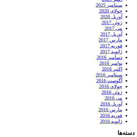
سپتامبر 2025
جولای 2020
آوریل 2020
ژوئن 2017
می 2017
آوریل 2017
مارس 2017
فوریه 2017
ژانویه 2017
دسامبر 2016
نوامبر 2016
اکتبر 2016
سپتامبر 2016
آگوست 2016
جولای 2016
ژوئن 2016
می 2016
آوریل 2016
مارس 2016
فوریه 2016
ژانویه 2016
دسته‌ها