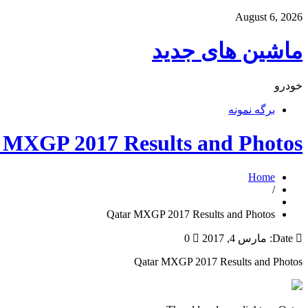
August 6, 2026
ماشین های جدید
خودرو
برگه نمونه
 MXGP 2017 Results and Photos
Home
/
Qatar MXGP 2017 Results and Photos
Date:
مارس 4, 2017
0
Qatar MXGP 2017 Results and Photos