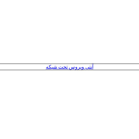
آنتی ویروس تحت شبکه