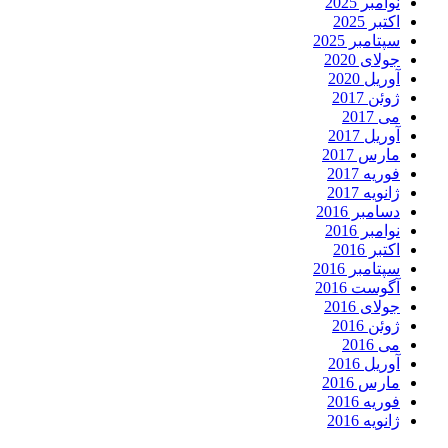
نوامبر 2025
اکتبر 2025
سپتامبر 2025
جولای 2020
آوریل 2020
ژوئن 2017
می 2017
آوریل 2017
مارس 2017
فوریه 2017
ژانویه 2017
دسامبر 2016
نوامبر 2016
اکتبر 2016
سپتامبر 2016
آگوست 2016
جولای 2016
ژوئن 2016
می 2016
آوریل 2016
مارس 2016
فوریه 2016
ژانویه 2016