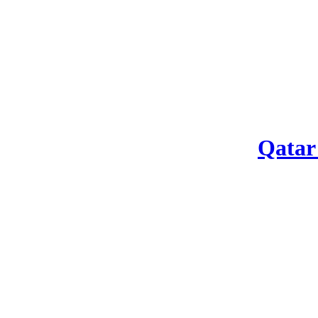
Qatar