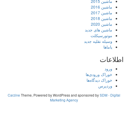
ماشین 2015
ماشین 2016
ماشین 2017
ماشین 2018
ماشین 2020
ماشین های جدید
موتورسیکلت
وسیله نقلیه جدید
یاماها
اطلاعات
ورود
خوراک ورودی‌ها
خوراک دیدگاه‌ها
وردپرس
Carzine
Theme, Powered by WordPress and sponsored by
SDM - Digital
Marketing Agency