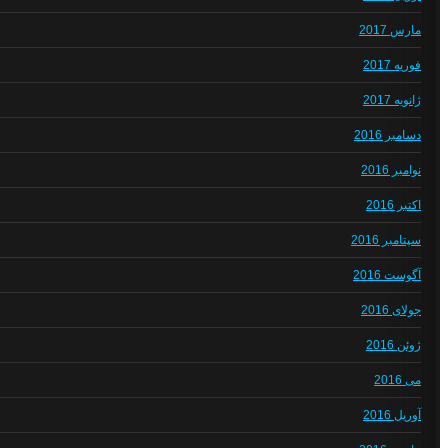
مارس 2017
فوریه 2017
ژانویه 2017
دسامبر 2016
نوامبر 2016
اکتبر 2016
سپتامبر 2016
آگوست 2016
جولای 2016
ژوئن 2016
می 2016
آوریل 2016