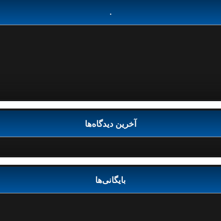
.
آخرین دیدگاه‌ها
بایگانی‌ها