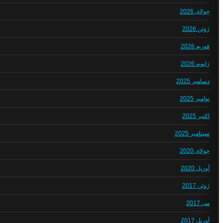
جولای 2026
ژوئن 2026
فوریه 2026
ژانویه 2026
دسامبر 2025
نوامبر 2025
اکتبر 2025
سپتامبر 2025
جولای 2020
آوریل 2020
ژوئن 2017
می 2017
آوریل 2017