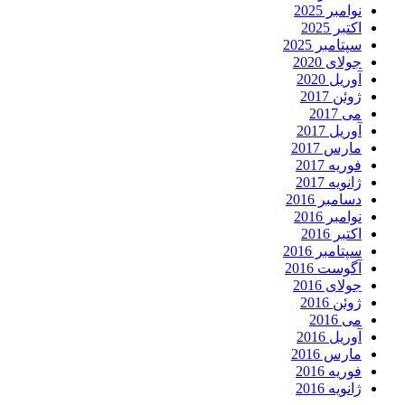
نوامبر 2025
اکتبر 2025
سپتامبر 2025
جولای 2020
آوریل 2020
ژوئن 2017
می 2017
آوریل 2017
مارس 2017
فوریه 2017
ژانویه 2017
دسامبر 2016
نوامبر 2016
اکتبر 2016
سپتامبر 2016
آگوست 2016
جولای 2016
ژوئن 2016
می 2016
آوریل 2016
مارس 2016
فوریه 2016
ژانویه 2016