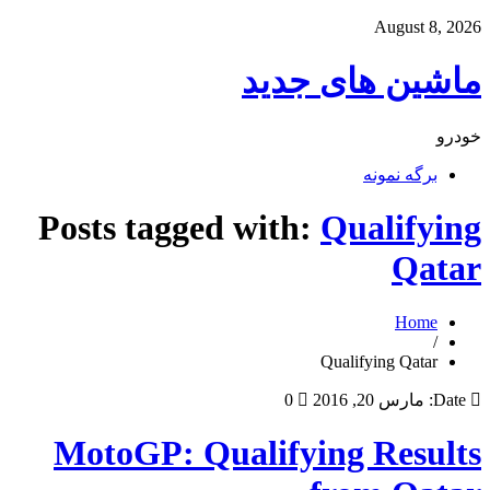
August 8, 2026
ماشین های جدید
خودرو
برگه نمونه
Posts tagged with:
Qualifying
Qatar
Home
/
Qualifying Qatar
Date:
مارس 20, 2016
0
MotoGP: Qualifying Results