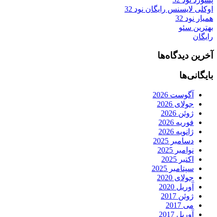
اوکلی لایسنس رایگان نود 32
همیار نود 32
بهترین سئو
رایگان
آخرین دیدگاه‌ها
بایگانی‌ها
آگوست 2026
جولای 2026
ژوئن 2026
فوریه 2026
ژانویه 2026
دسامبر 2025
نوامبر 2025
اکتبر 2025
سپتامبر 2025
جولای 2020
آوریل 2020
ژوئن 2017
می 2017
آوریل 2017