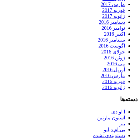
مارس 2017
فوریه 2017
ژانویه 2017
دسامبر 2016
نوامبر 2016
اکتبر 2016
سپتامبر 2016
آگوست 2016
جولای 2016
ژوئن 2016
می 2016
آوریل 2016
مارس 2016
فوریه 2016
ژانویه 2016
دسته‌ها
آ او دی
استون مارتین
بنز
بی ام دبلیو
دسته‌بندی نشده