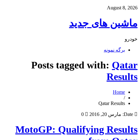
August 8, 2026
ماشین های جدید
خودرو
برگه نمونه
Posts tagged with:
Qatar
Results
Home
/
Qatar Results
Date:
مارس 20, 2016
0
MotoGP: Qualifying Results