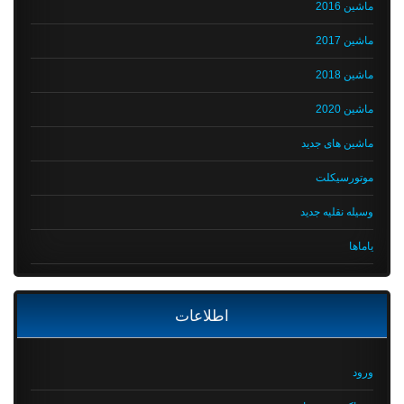
ماشین 2016
ماشین 2017
ماشین 2018
ماشین 2020
ماشین های جدید
موتورسیکلت
وسیله نقلیه جدید
یاماها
اطلاعات
ورود