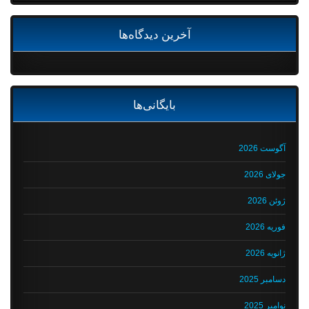
آخرین دیدگاه‌ها
بایگانی‌ها
آگوست 2026
جولای 2026
ژوئن 2026
فوریه 2026
ژانویه 2026
دسامبر 2025
نوامبر 2025