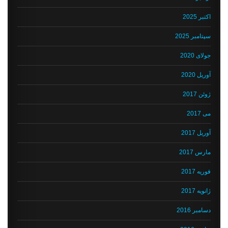
اکتبر 2025
سپتامبر 2025
جولای 2020
آوریل 2020
ژوئن 2017
می 2017
آوریل 2017
مارس 2017
فوریه 2017
ژانویه 2017
دسامبر 2016