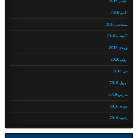
نوامبر 2016
اکتبر 2016
سپتامبر 2016
آگوست 2016
جولای 2016
ژوئن 2016
می 2016
آوریل 2016
مارس 2016
فوریه 2016
ژانویه 2016