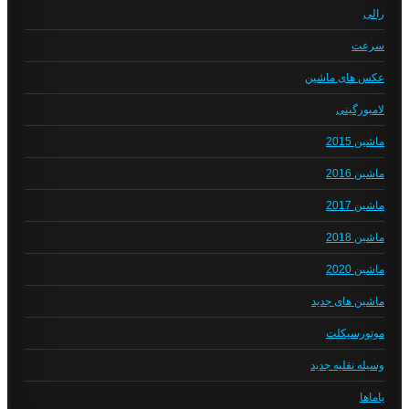
رالی
سرعت
عکس های ماشین
لامبورگینی
ماشین 2015
ماشین 2016
ماشین 2017
ماشین 2018
ماشین 2020
ماشین های جدید
موتورسیکلت
وسیله نقلیه جدید
یاماها