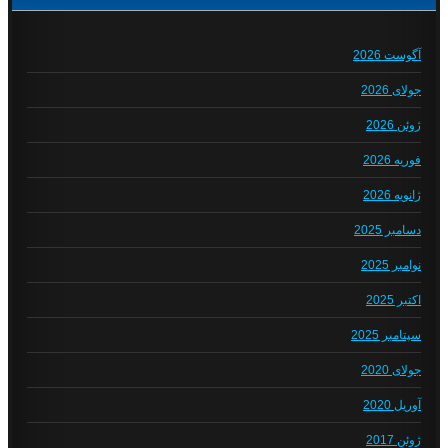
آگوست 2026
جولای 2026
ژوئن 2026
فوریه 2026
ژانویه 2026
دسامبر 2025
نوامبر 2025
اکتبر 2025
سپتامبر 2025
جولای 2020
آوریل 2020
ژوئن 2017