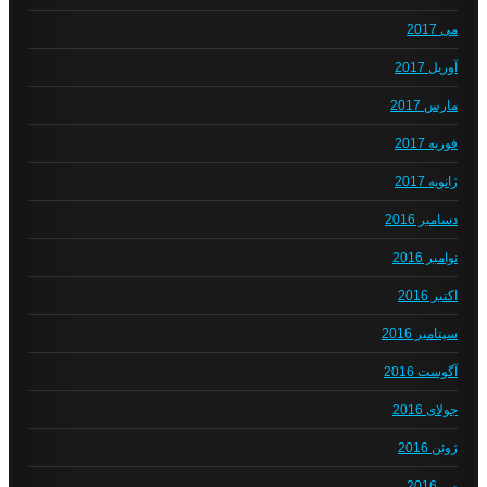
می 2017
آوریل 2017
مارس 2017
فوریه 2017
ژانویه 2017
دسامبر 2016
نوامبر 2016
اکتبر 2016
سپتامبر 2016
آگوست 2016
جولای 2016
ژوئن 2016
می 2016