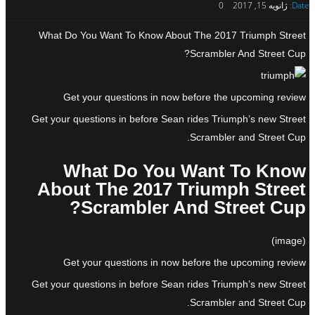
Date:
ژانویه 15, 2017
0
What Do You Want To Know About The 2017 Triumph Street
Scrambler And Street Cup?
Get your questions in now before the upcoming review
Get your questions in before Sean rides Triumph’s new Street
Scrambler and Street Cup.
What Do You Want To Know
About The 2017 Triumph Street
Scrambler And Street Cup?
(image)
Get your questions in now before the upcoming review
Get your questions in before Sean rides Triumph’s new Street
Scrambler and Street Cup.