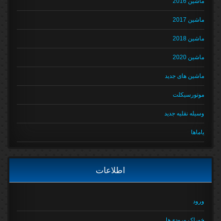
ماشین 2016
ماشین 2017
ماشین 2018
ماشین 2020
ماشین های جدید
موتورسیکلت
وسیله نقلیه جدید
یاماها
اطلاعات
ورود
خوراک ورودی‌ها