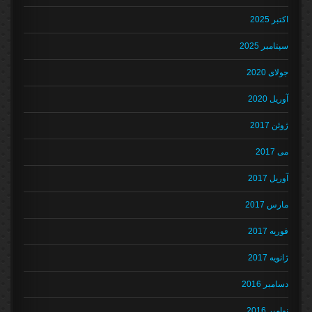
اکتبر 2025
سپتامبر 2025
جولای 2020
آوریل 2020
ژوئن 2017
می 2017
آوریل 2017
مارس 2017
فوریه 2017
ژانویه 2017
دسامبر 2016
نوامبر 2016