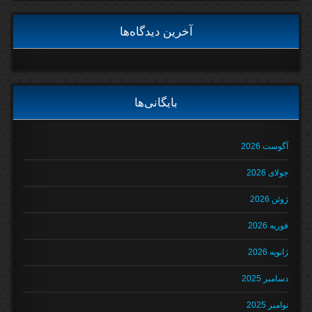
آخرین دیدگاه‌ها
بایگانی‌ها
آگوست 2026
جولای 2026
ژوئن 2026
فوریه 2026
ژانویه 2026
دسامبر 2025
نوامبر 2025