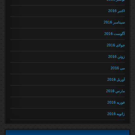
اکتبر 2016
سپتامبر 2016
آگوست 2016
جولای 2016
ژوئن 2016
می 2016
آوریل 2016
مارس 2016
فوریه 2016
ژانویه 2016