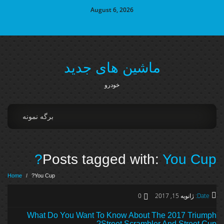
August 6, 2026
ماشین های جدید
خودرو
برگه نمونه
Posts tagged with:
You Cup?
Home
/
You Cup?
Date:
ژانویه 15, 2017
0
What Do You Want To Know About The 2017 Triumph
Street Scrambler And Street Cup?