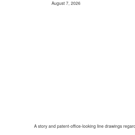
August 7, 2026
A story and patent-office-looking line drawings regard