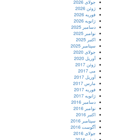
جولای 2026
ژوئن 2026
فوریه 2026
ژانویه 2026
دسامبر 2025
نوامبر 2025
اکتبر 2025
سپتامبر 2025
جولای 2020
آوریل 2020
ژوئن 2017
می 2017
آوریل 2017
مارس 2017
فوریه 2017
ژانویه 2017
دسامبر 2016
نوامبر 2016
اکتبر 2016
سپتامبر 2016
آگوست 2016
جولای 2016
ژوئن 2016