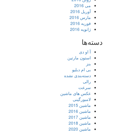
می 2016
آوریل 2016
مارس 2016
فوریه 2016
ژانویه 2016
دسته‌ها
آ او دی
استون مارتین
بنز
بی ام دبلیو
دسته‌بندی نشده
رالی
سرعت
عکس های ماشین
لامبورگینی
ماشین 2015
ماشین 2016
ماشین 2017
ماشین 2018
ماشین 2020