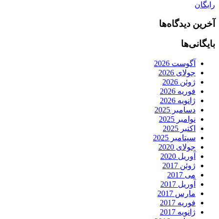
رایگان
آخرین دیدگاه‌ها
بایگانی‌ها
آگوست 2026
جولای 2026
ژوئن 2026
فوریه 2026
ژانویه 2026
دسامبر 2025
نوامبر 2025
اکتبر 2025
سپتامبر 2025
جولای 2020
آوریل 2020
ژوئن 2017
می 2017
آوریل 2017
مارس 2017
فوریه 2017
ژانویه 2017