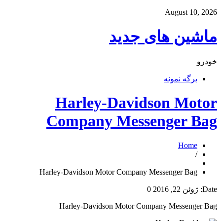
August 10, 2026
ماشین های جدید
خودرو
برگه نمونه
Harley-Davidson Motor
Company Messenger Bag
Home
/
Harley-Davidson Motor Company Messenger Bag
Date:
ژوئن 22, 2016
0
Harley-Davidson Motor Company Messenger Bag