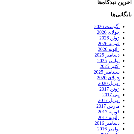
آخرین دیدگاه‌ها
بایگانی‌ها
آگوست 2026
جولای 2026
ژوئن 2026
فوریه 2026
ژانویه 2026
دسامبر 2025
نوامبر 2025
اکتبر 2025
سپتامبر 2025
جولای 2020
آوریل 2020
ژوئن 2017
می 2017
آوریل 2017
مارس 2017
فوریه 2017
ژانویه 2017
دسامبر 2016
نوامبر 2016