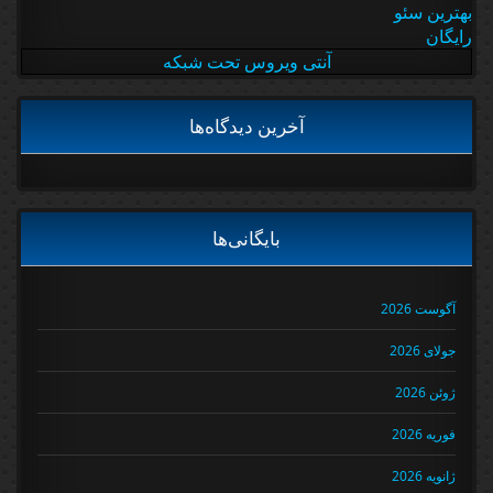
بهترین سئو
رایگان
آنتی ویروس تحت شبکه
آخرین دیدگاه‌ها
بایگانی‌ها
آگوست 2026
جولای 2026
ژوئن 2026
فوریه 2026
ژانویه 2026