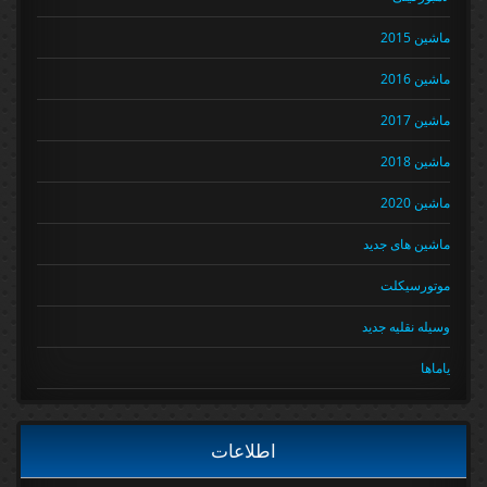
ماشین 2015
ماشین 2016
ماشین 2017
ماشین 2018
ماشین 2020
ماشین های جدید
موتورسیکلت
وسیله نقلیه جدید
یاماها
اطلاعات