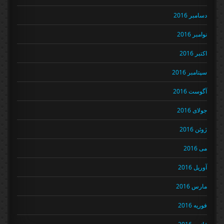
دسامبر 2016
نوامبر 2016
اکتبر 2016
سپتامبر 2016
آگوست 2016
جولای 2016
ژوئن 2016
می 2016
آوریل 2016
مارس 2016
فوریه 2016
ژانویه 2016