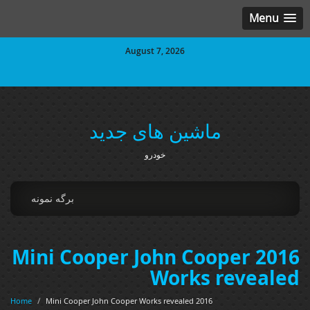
Menu
August 7, 2026
ماشین های جدید
خودرو
برگه نمونه
2016 Mini Cooper John Cooper
Works revealed
Home
/
2016 Mini Cooper John Cooper Works revealed