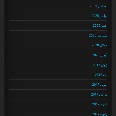
دسامبر 2025
نوامبر 2025
اکتبر 2025
سپتامبر 2025
جولای 2020
آوریل 2020
ژوئن 2017
می 2017
آوریل 2017
مارس 2017
فوریه 2017
ژانویه 2017