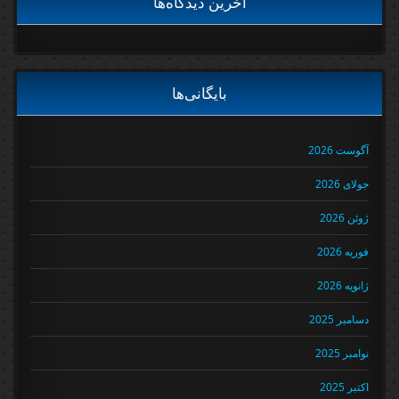
آخرین دیدگاه‌ها
بایگانی‌ها
آگوست 2026
جولای 2026
ژوئن 2026
فوریه 2026
ژانویه 2026
دسامبر 2025
نوامبر 2025
اکتبر 2025