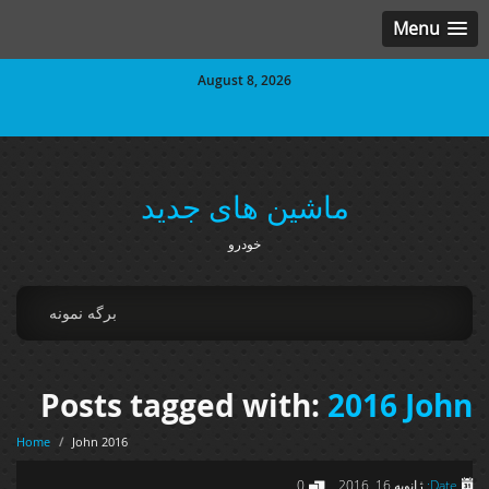
Menu
August 8, 2026
ماشین های جدید
خودرو
برگه نمونه
Posts tagged with:
2016 John
Home
/
2016 John
Date:
ژانویه 16, 2016
0