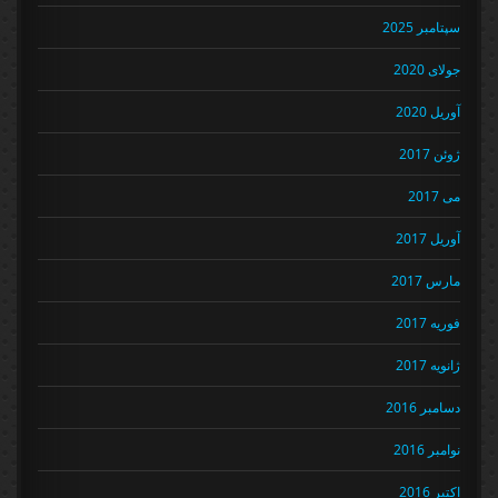
سپتامبر 2025
جولای 2020
آوریل 2020
ژوئن 2017
می 2017
آوریل 2017
مارس 2017
فوریه 2017
ژانویه 2017
دسامبر 2016
نوامبر 2016
اکتبر 2016