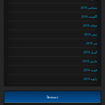
سپتامبر 2016
آگوست 2016
جولای 2016
ژوئن 2016
می 2016
آوریل 2016
مارس 2016
فوریه 2016
ژانویه 2016
دسته‌ها