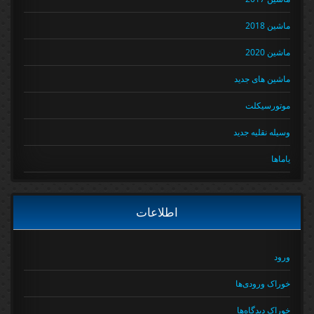
ماشین 2018
ماشین 2020
ماشین های جدید
موتورسیکلت
وسیله نقلیه جدید
یاماها
اطلاعات
ورود
خوراک ورودی‌ها
خوراک دیدگاه‌ها