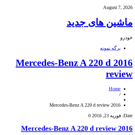
August 7, 2026
ماشین های جدید
خودرو
برگه نمونه
2016 Mercedes-Benz A 220 d
review
Home
/
2016 Mercedes-Benz A 220 d review
Date:
فوریه 23, 2016
0
2016 Mercedes-Benz A 220 d review