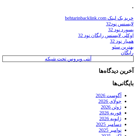
.
خرید بک لینک behtarinbacklink.com
لایسنس نود32
پسورد نود 32
اوکلی لایسنس رایگان نود 32
همیار نود 32
بهترین سئو
رایگان
آنتی ویروس تحت شبکه
آخرین دیدگاه‌ها
بایگانی‌ها
آگوست 2026
جولای 2026
ژوئن 2026
فوریه 2026
ژانویه 2026
دسامبر 2025
نوامبر 2025
اکتبر 2025