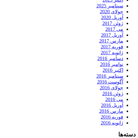
سپتامبر 2025
جولای 2020
آوریل 2020
ژوئن 2017
می 2017
آوریل 2017
مارس 2017
فوریه 2017
ژانویه 2017
دسامبر 2016
نوامبر 2016
اکتبر 2016
سپتامبر 2016
آگوست 2016
جولای 2016
ژوئن 2016
می 2016
آوریل 2016
مارس 2016
فوریه 2016
ژانویه 2016
دسته‌ها