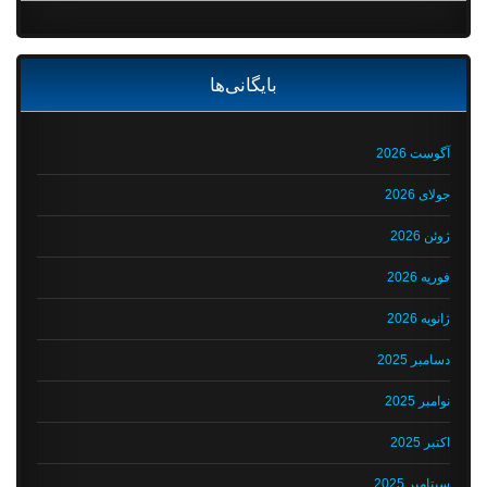
بایگانی‌ها
آگوست 2026
جولای 2026
ژوئن 2026
فوریه 2026
ژانویه 2026
دسامبر 2025
نوامبر 2025
اکتبر 2025
سپتامبر 2025