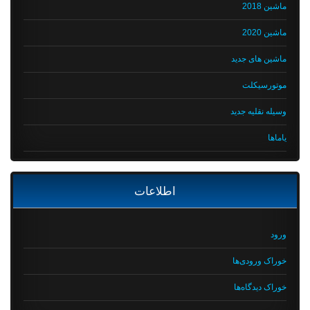
ماشین 2018
ماشین 2020
ماشین های جدید
موتورسیکلت
وسیله نقلیه جدید
یاماها
اطلاعات
ورود
خوراک ورودی‌ها
خوراک دیدگاه‌ها