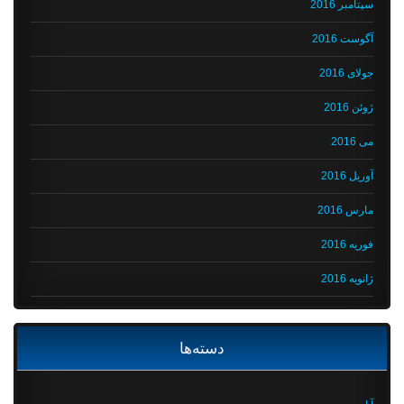
سپتامبر 2016
آگوست 2016
جولای 2016
ژوئن 2016
می 2016
آوریل 2016
مارس 2016
فوریه 2016
ژانویه 2016
دسته‌ها