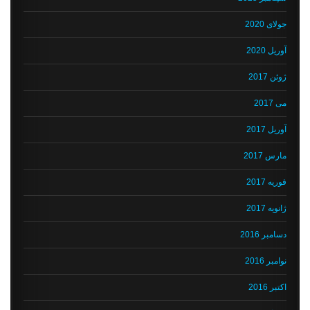
جولای 2020
آوریل 2020
ژوئن 2017
می 2017
آوریل 2017
مارس 2017
فوریه 2017
ژانویه 2017
دسامبر 2016
نوامبر 2016
اکتبر 2016