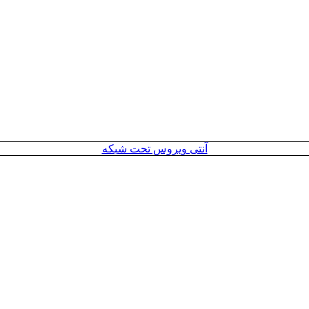
آنتی ویروس تحت شبکه