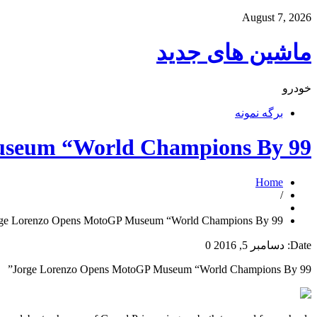
August 7, 2026
ماشین های جدید
خودرو
برگه نمونه
seum “World Champions By 99”
Home
/
rge Lorenzo Opens MotoGP Museum “World Champions By 99”
Date:
دسامبر 5, 2016
0
Jorge Lorenzo Opens MotoGP Museum “World Champions By 99”