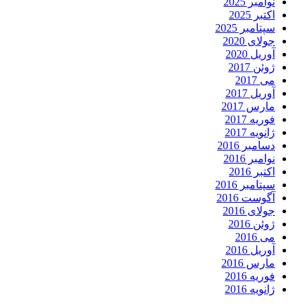
نوامبر 2025
اکتبر 2025
سپتامبر 2025
جولای 2020
آوریل 2020
ژوئن 2017
می 2017
آوریل 2017
مارس 2017
فوریه 2017
ژانویه 2017
دسامبر 2016
نوامبر 2016
اکتبر 2016
سپتامبر 2016
آگوست 2016
جولای 2016
ژوئن 2016
می 2016
آوریل 2016
مارس 2016
فوریه 2016
ژانویه 2016