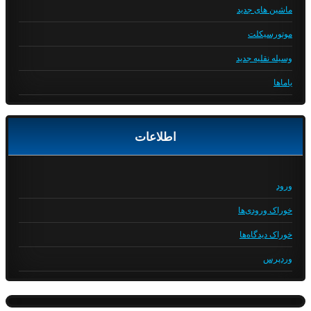
ماشین های جدید
موتورسیکلت
وسیله نقلیه جدید
یاماها
اطلاعات
ورود
خوراک ورودی‌ها
خوراک دیدگاه‌ها
وردپرس