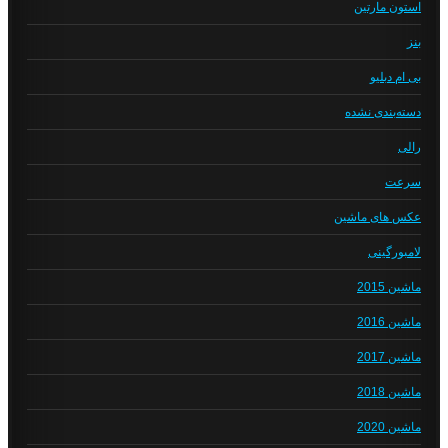
استون مارتین
بنز
بی ام دبلیو
دسته‌بندی نشده
رالی
سرعت
عکس های ماشین
لامبورگینی
ماشین 2015
ماشین 2016
ماشین 2017
ماشین 2018
ماشین 2020