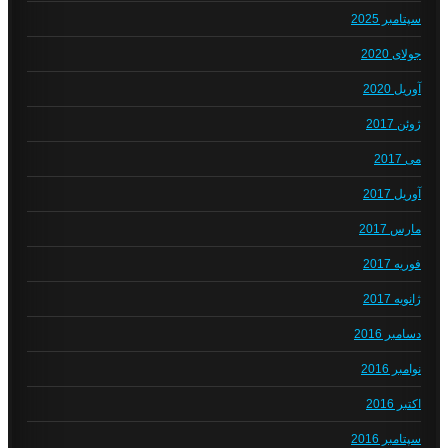
سپتامبر 2025
جولای 2020
آوریل 2020
ژوئن 2017
می 2017
آوریل 2017
مارس 2017
فوریه 2017
ژانویه 2017
دسامبر 2016
نوامبر 2016
اکتبر 2016
سپتامبر 2016