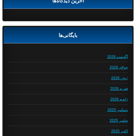
آخرین دیدگاه‌ها
بایگانی‌ها
آگوست 2026
جولای 2026
ژوئن 2026
فوریه 2026
ژانویه 2026
دسامبر 2025
نوامبر 2025
اکتبر 2025