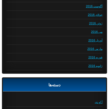
آگوست 2016
جولای 2016
ژوئن 2016
می 2016
آوریل 2016
مارس 2016
فوریه 2016
ژانویه 2016
دسته‌ها
آ او دی