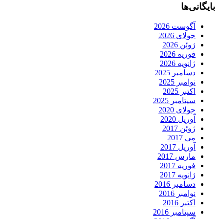
بایگانی‌ها
آگوست 2026
جولای 2026
ژوئن 2026
فوریه 2026
ژانویه 2026
دسامبر 2025
نوامبر 2025
اکتبر 2025
سپتامبر 2025
جولای 2020
آوریل 2020
ژوئن 2017
می 2017
آوریل 2017
مارس 2017
فوریه 2017
ژانویه 2017
دسامبر 2016
نوامبر 2016
اکتبر 2016
سپتامبر 2016