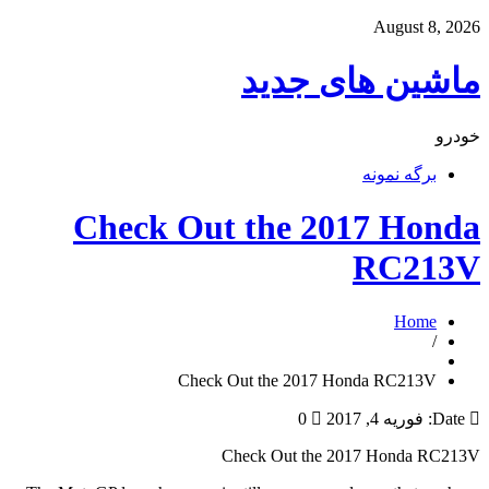
August 8, 2026
ماشین های جدید
خودرو
برگه نمونه
Check Out the 2017 Honda
RC213V
Home
/
Check Out the 2017 Honda RC213V
Date:
فوریه 4, 2017
0
Check Out the 2017 Honda RC213V