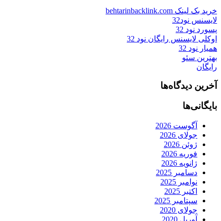
خرید بک لینک behtarinbacklink.com
لایسنس نود32
پسورد نود 32
اوکلی لایسنس رایگان نود 32
همیار نود 32
بهترین سئو
رایگان
آخرین دیدگاه‌ها
بایگانی‌ها
آگوست 2026
جولای 2026
ژوئن 2026
فوریه 2026
ژانویه 2026
دسامبر 2025
نوامبر 2025
اکتبر 2025
سپتامبر 2025
جولای 2020
آوریل 2020