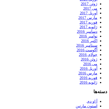
ژوئن 2017
می 2017
آوریل 2017
مارس 2017
فوریه 2017
ژانویه 2017
دسامبر 2016
نوامبر 2016
اکتبر 2016
سپتامبر 2016
آگوست 2016
جولای 2016
ژوئن 2016
می 2016
آوریل 2016
مارس 2016
فوریه 2016
ژانویه 2016
دسته‌ها
آ او دی
استون مارتین