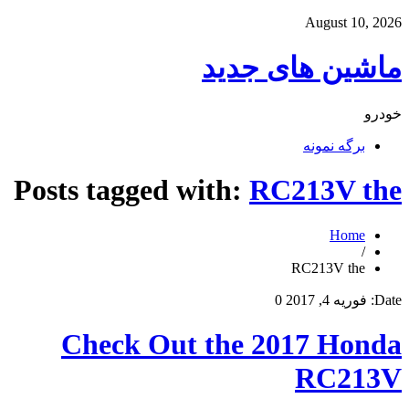
August 10, 2026
ماشین های جدید
خودرو
برگه نمونه
Posts tagged with:
RC213V the
Home
/
RC213V the
Date:
فوریه 4, 2017
0
Check Out the 2017 Honda
RC213V