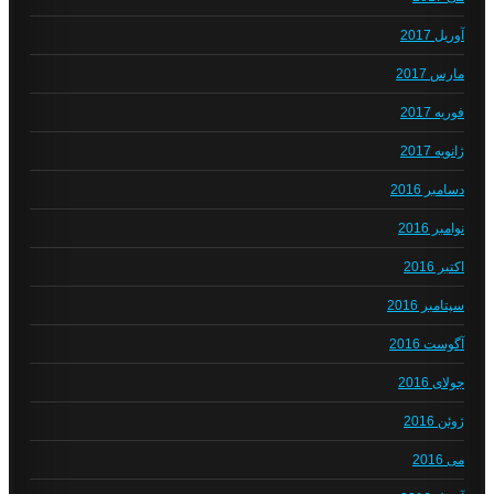
آوریل 2017
مارس 2017
فوریه 2017
ژانویه 2017
دسامبر 2016
نوامبر 2016
اکتبر 2016
سپتامبر 2016
آگوست 2016
جولای 2016
ژوئن 2016
می 2016