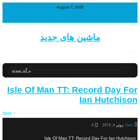
August 7, 2026
ماشین های جدید
خودرو
برگه نمونه
Isle Of Man TT: Record Day For
Ian Hutchison
Home
/
Isle Of Man TT: Record Day For Ian Hutchison
Date:
ژوئن 4, 2016
0
Isle Of Man TT: Record Day For Ian Hutchison