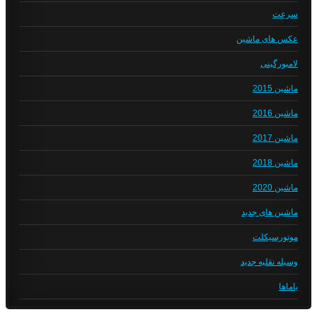
سرعت
عکس های ماشین
لامبورگینی
ماشین 2015
ماشین 2016
ماشین 2017
ماشین 2018
ماشین 2020
ماشین های جدید
موتورسیکلت
وسیله نقلیه جدید
یاماها