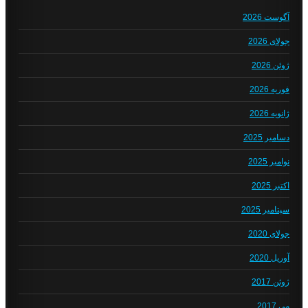
آگوست 2026
جولای 2026
ژوئن 2026
فوریه 2026
ژانویه 2026
دسامبر 2025
نوامبر 2025
اکتبر 2025
سپتامبر 2025
جولای 2020
آوریل 2020
ژوئن 2017
می 2017