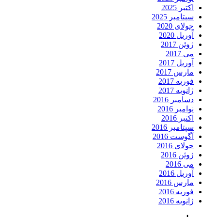
اکتبر 2025
سپتامبر 2025
جولای 2020
آوریل 2020
ژوئن 2017
می 2017
آوریل 2017
مارس 2017
فوریه 2017
ژانویه 2017
دسامبر 2016
نوامبر 2016
اکتبر 2016
سپتامبر 2016
آگوست 2016
جولای 2016
ژوئن 2016
می 2016
آوریل 2016
مارس 2016
فوریه 2016
ژانویه 2016