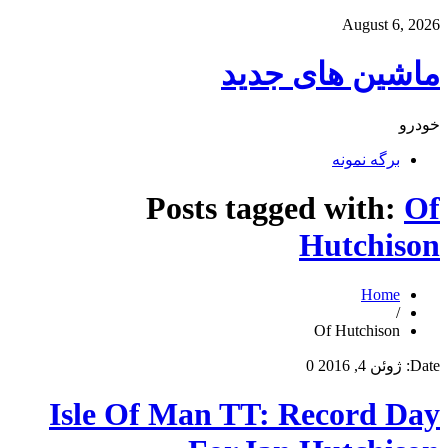
August 6, 2026
ماشین های جدید
خودرو
برگه نمونه
Posts tagged with:
Of
Hutchison
Home
/
Of Hutchison
Date:
ژوئن 4, 2016
0
Isle Of Man TT: Record Day