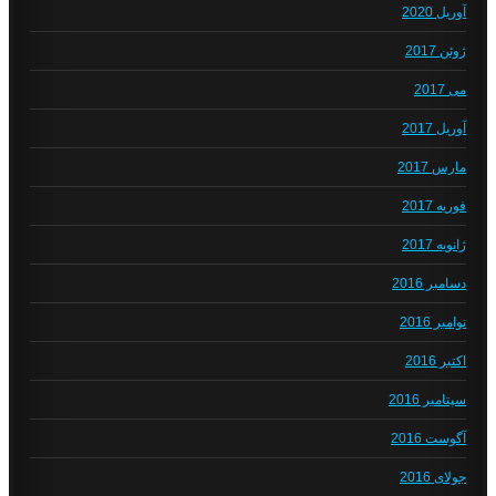
آوریل 2020
ژوئن 2017
می 2017
آوریل 2017
مارس 2017
فوریه 2017
ژانویه 2017
دسامبر 2016
نوامبر 2016
اکتبر 2016
سپتامبر 2016
آگوست 2016
جولای 2016