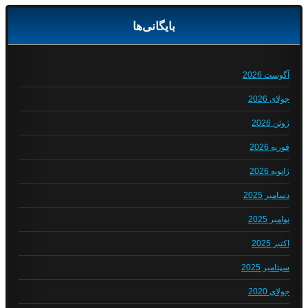
بایگانی‌ها
آگوست 2026
جولای 2026
ژوئن 2026
فوریه 2026
ژانویه 2026
دسامبر 2025
نوامبر 2025
اکتبر 2025
سپتامبر 2025
جولای 2020