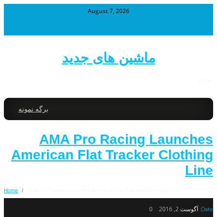
August 7, 2026
ماشین های جدید
خودرو
برگه نمونه
AMA Pro Racing Launches
American Flat Tracker Clothing
Line
Home
/
AMA Pro Racing Launches American Flat Tracker Clothing Line
Date:
آگوست 2, 2016
0