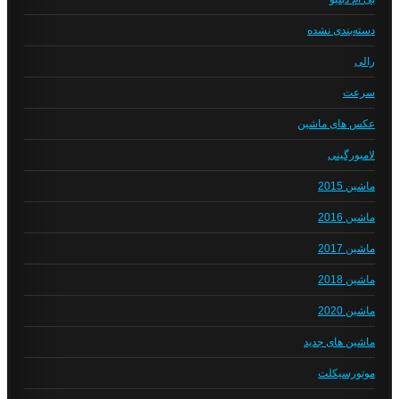
دسته‌بندی نشده
رالی
سرعت
عکس های ماشین
لامبورگینی
ماشین 2015
ماشین 2016
ماشین 2017
ماشین 2018
ماشین 2020
ماشین های جدید
موتورسیکلت