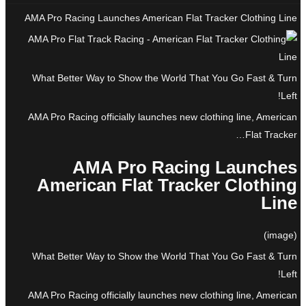
AMA Pro Racing Launches American Flat Tracker Clothing Line
What Better Way to Show the World That You Go Fast & Turn
Left!
AMA Pro Racing officially launches new clothing line, American
Flat Tracker…
AMA Pro Racing Launches
American Flat Tracker Clothing
Line
(image)
What Better Way to Show the World That You Go Fast & Turn
Left!
AMA Pro Racing officially launches new clothing line, American