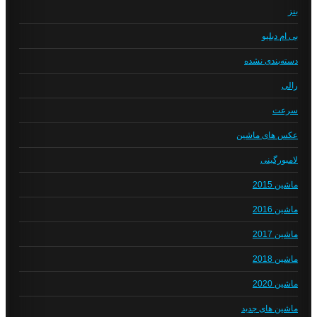
بنز
بی ام دبلیو
دسته‌بندی نشده
رالی
سرعت
عکس های ماشین
لامبورگینی
ماشین 2015
ماشین 2016
ماشین 2017
ماشین 2018
ماشین 2020
ماشین های جدید