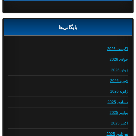
بایگانی‌ها
آگوست 2026
جولای 2026
ژوئن 2026
فوریه 2026
ژانویه 2026
دسامبر 2025
نوامبر 2025
اکتبر 2025
سپتامبر 2025