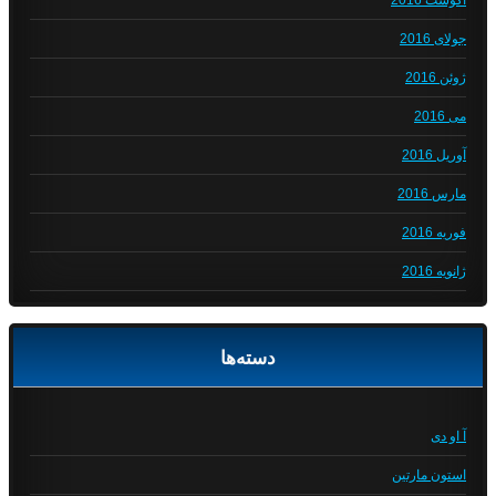
آگوست 2016
جولای 2016
ژوئن 2016
می 2016
آوریل 2016
مارس 2016
فوریه 2016
ژانویه 2016
دسته‌ها
آ او دی
استون مارتین