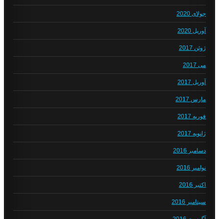
جولای 2020
آوریل 2020
ژوئن 2017
می 2017
آوریل 2017
مارس 2017
فوریه 2017
ژانویه 2017
دسامبر 2016
نوامبر 2016
اکتبر 2016
سپتامبر 2016