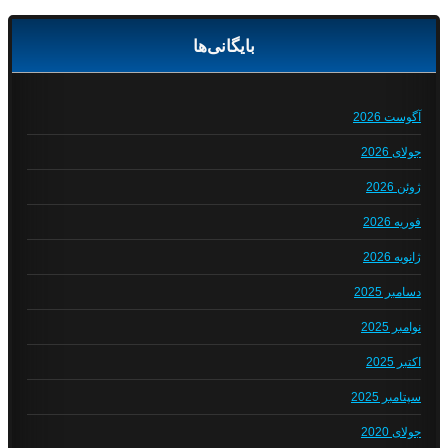
بایگانی‌ها
آگوست 2026
جولای 2026
ژوئن 2026
فوریه 2026
ژانویه 2026
دسامبر 2025
نوامبر 2025
اکتبر 2025
سپتامبر 2025
جولای 2020