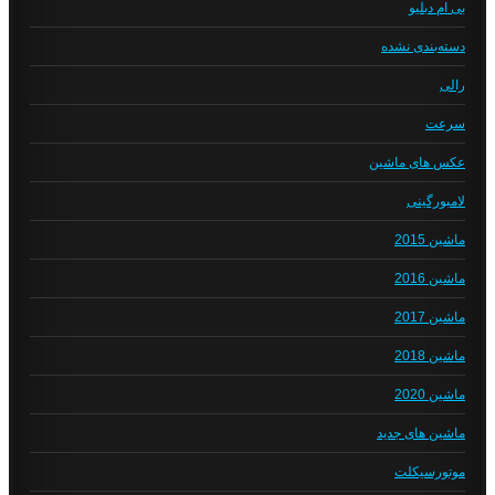
بی ام دبلیو
دسته‌بندی نشده
رالی
سرعت
عکس های ماشین
لامبورگینی
ماشین 2015
ماشین 2016
ماشین 2017
ماشین 2018
ماشین 2020
ماشین های جدید
موتورسیکلت