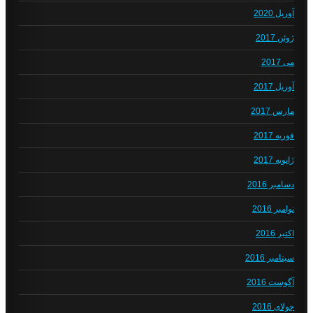
آوریل 2020
ژوئن 2017
می 2017
آوریل 2017
مارس 2017
فوریه 2017
ژانویه 2017
دسامبر 2016
نوامبر 2016
اکتبر 2016
سپتامبر 2016
آگوست 2016
جولای 2016