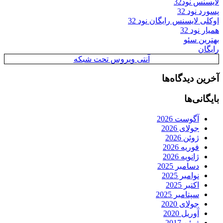
لایسنس نود32
پسورد نود 32
اوکلی لایسنس رایگان نود 32
همیار نود 32
بهترین سئو
رایگان
آنتی ویروس تحت شبکه
آخرین دیدگاه‌ها
بایگانی‌ها
آگوست 2026
جولای 2026
ژوئن 2026
فوریه 2026
ژانویه 2026
دسامبر 2025
نوامبر 2025
اکتبر 2025
سپتامبر 2025
جولای 2020
آوریل 2020
ژوئن 2017