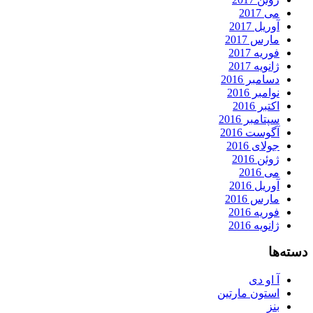
می 2017
آوریل 2017
مارس 2017
فوریه 2017
ژانویه 2017
دسامبر 2016
نوامبر 2016
اکتبر 2016
سپتامبر 2016
آگوست 2016
جولای 2016
ژوئن 2016
می 2016
آوریل 2016
مارس 2016
فوریه 2016
ژانویه 2016
دسته‌ها
آ او دی
استون مارتین
بنز