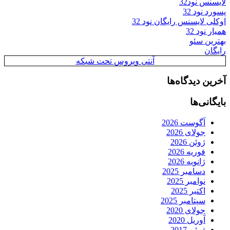
لایسنس نود32
پسورد نود 32
اوکلی لایسنس رایگان نود 32
همیار نود 32
بهترین سئو
رایگان
آنتی ویروس تحت شبکه
آخرین دیدگاه‌ها
بایگانی‌ها
آگوست 2026
جولای 2026
ژوئن 2026
فوریه 2026
ژانویه 2026
دسامبر 2025
نوامبر 2025
اکتبر 2025
سپتامبر 2025
جولای 2020
آوریل 2020
ژوئن 2017