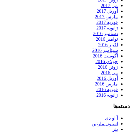
می 2017
آوریل 2017
مارس 2017
فوریه 2017
ژانویه 2017
دسامبر 2016
نوامبر 2016
اکتبر 2016
سپتامبر 2016
آگوست 2016
جولای 2016
ژوئن 2016
می 2016
آوریل 2016
مارس 2016
فوریه 2016
ژانویه 2016
دسته‌ها
آ او دی
استون مارتین
بنز