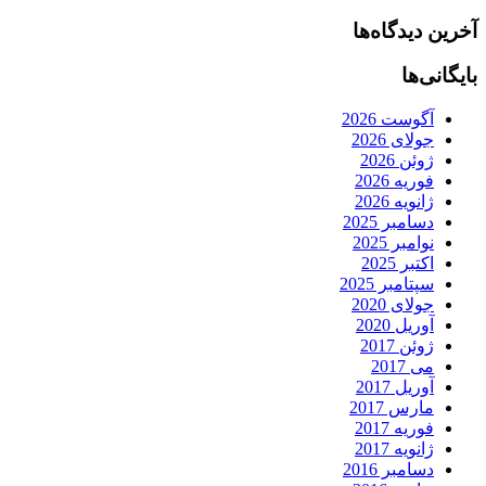
آخرین دیدگاه‌ها
بایگانی‌ها
آگوست 2026
جولای 2026
ژوئن 2026
فوریه 2026
ژانویه 2026
دسامبر 2025
نوامبر 2025
اکتبر 2025
سپتامبر 2025
جولای 2020
آوریل 2020
ژوئن 2017
می 2017
آوریل 2017
مارس 2017
فوریه 2017
ژانویه 2017
دسامبر 2016