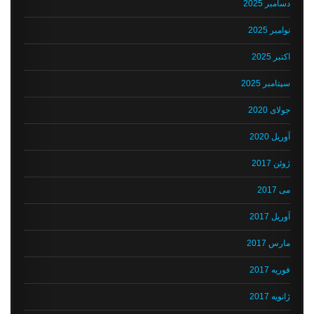
دسامبر 2025
نوامبر 2025
اکتبر 2025
سپتامبر 2025
جولای 2020
آوریل 2020
ژوئن 2017
می 2017
آوریل 2017
مارس 2017
فوریه 2017
ژانویه 2017