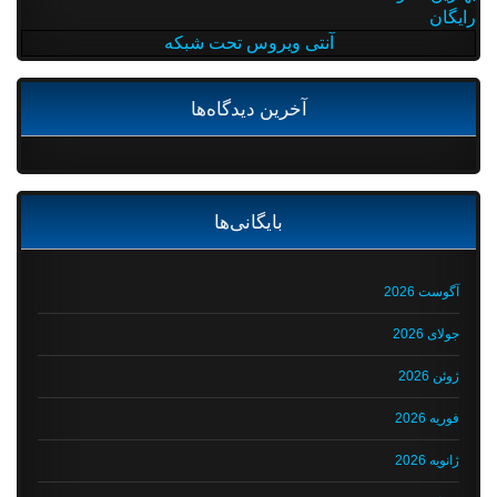
رایگان
آنتی ویروس تحت شبکه
آخرین دیدگاه‌ها
بایگانی‌ها
آگوست 2026
جولای 2026
ژوئن 2026
فوریه 2026
ژانویه 2026