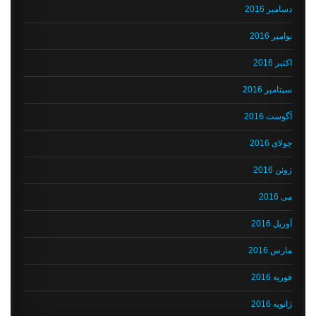
دسامبر 2016
نوامبر 2016
اکتبر 2016
سپتامبر 2016
آگوست 2016
جولای 2016
ژوئن 2016
می 2016
آوریل 2016
مارس 2016
فوریه 2016
ژانویه 2016