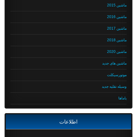
ماشین 2015
ماشین 2016
ماشین 2017
ماشین 2018
ماشین 2020
ماشین های جدید
موتورسیکلت
وسیله نقلیه جدید
یاماها
اطلاعات