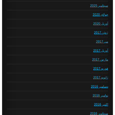
سپتامبر 2025
جولای 2020
آوریل 2020
ژوئن 2017
می 2017
آوریل 2017
مارس 2017
فوریه 2017
ژانویه 2017
دسامبر 2016
نوامبر 2016
اکتبر 2016
سپتامبر 2016