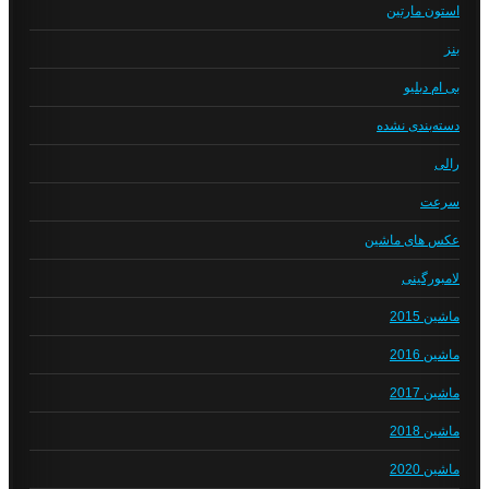
استون مارتین
بنز
بی ام دبلیو
دسته‌بندی نشده
رالی
سرعت
عکس های ماشین
لامبورگینی
ماشین 2015
ماشین 2016
ماشین 2017
ماشین 2018
ماشین 2020