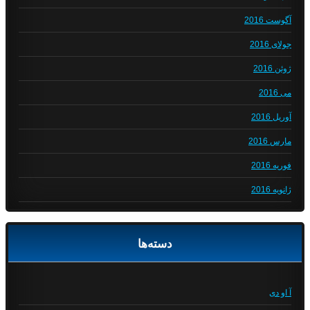
آگوست 2016
جولای 2016
ژوئن 2016
می 2016
آوریل 2016
مارس 2016
فوریه 2016
ژانویه 2016
دسته‌ها
آ او دی