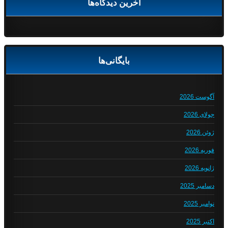
آخرین دیدگاه‌ها
بایگانی‌ها
آگوست 2026
جولای 2026
ژوئن 2026
فوریه 2026
ژانویه 2026
دسامبر 2025
نوامبر 2025
اکتبر 2025