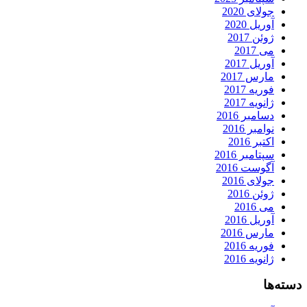
جولای 2020
آوریل 2020
ژوئن 2017
می 2017
آوریل 2017
مارس 2017
فوریه 2017
ژانویه 2017
دسامبر 2016
نوامبر 2016
اکتبر 2016
سپتامبر 2016
آگوست 2016
جولای 2016
ژوئن 2016
می 2016
آوریل 2016
مارس 2016
فوریه 2016
ژانویه 2016
دسته‌ها