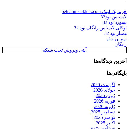
خرید بک لینک behtarinbacklink.com
لایسنس نود32
پسورد نود 32
اوکلی لایسنس رایگان نود 32
همیار نود 32
بهترین سئو
رایگان
آنتی ویروس تحت شبکه
آخرین دیدگاه‌ها
بایگانی‌ها
آگوست 2026
جولای 2026
ژوئن 2026
فوریه 2026
ژانویه 2026
دسامبر 2025
نوامبر 2025
اکتبر 2025
سپتامبر 2025