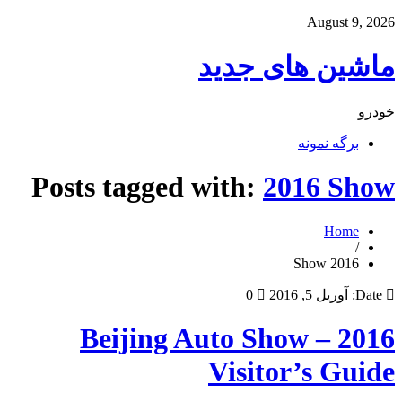
August 9, 2026
ماشین های جدید
خودرو
برگه نمونه
Posts tagged with:
2016 Show
Home
/
2016 Show
Date:
آوریل 5, 2016
0
2016 Beijing Auto Show –
Visitor’s Guide