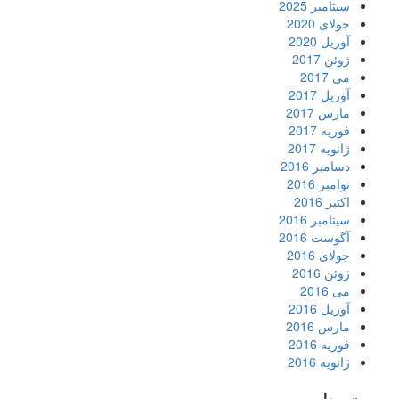
سپتامبر 2025
جولای 2020
آوریل 2020
ژوئن 2017
می 2017
آوریل 2017
مارس 2017
فوریه 2017
ژانویه 2017
دسامبر 2016
نوامبر 2016
اکتبر 2016
سپتامبر 2016
آگوست 2016
جولای 2016
ژوئن 2016
می 2016
آوریل 2016
مارس 2016
فوریه 2016
ژانویه 2016