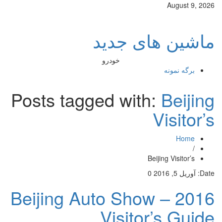
August 9, 2026
ماشین های جدید
خودرو
برگه نمونه
Posts tagged with:
Beijing
Visitor’s
Home
/
Beijing Visitor’s
Date:
آوریل 5, 2016
0
2016 Beijing Auto Show –
Visitor’s Guide