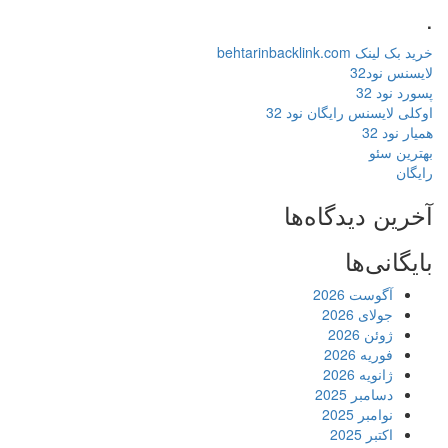
.
خرید بک لینک behtarinbacklink.com
لایسنس نود32
پسورد نود 32
اوکلی لایسنس رایگان نود 32
همیار نود 32
بهترین سئو
رایگان
آخرین دیدگاه‌ها
بایگانی‌ها
آگوست 2026
جولای 2026
ژوئن 2026
فوریه 2026
ژانویه 2026
دسامبر 2025
نوامبر 2025
اکتبر 2025